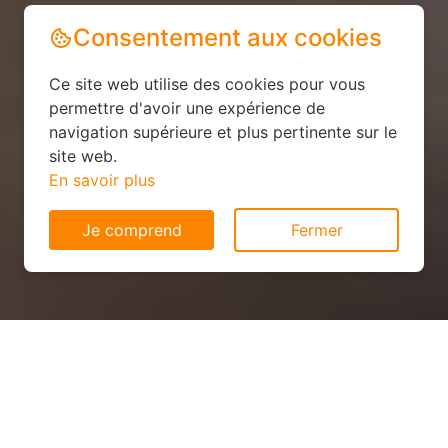
Consentement aux cookies
Ce site web utilise des cookies pour vous
permettre d'avoir une expérience de
navigation supérieure et plus pertinente sur le
site web.
En savoir plus
Je comprend
Fermer
Installation solaire pas cher à
Jussey (70500)