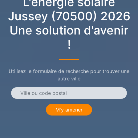
L'énergie solaire
Jussey (70500) 2026
Une solution d'avenir
!
Utilisez le formulaire de recherche pour trouver une
autre ville
M'y amener