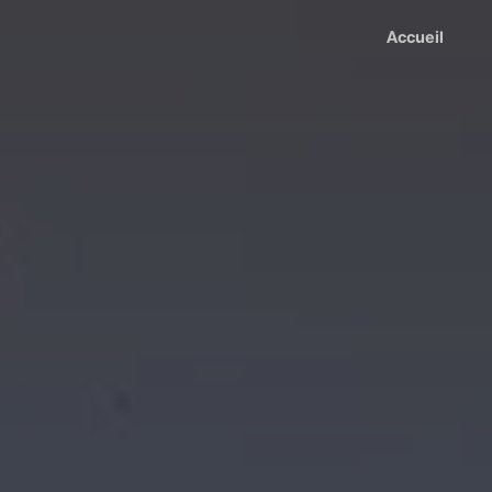
Accueil