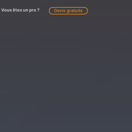
Vous êtes un pro ?
Devis gratuits