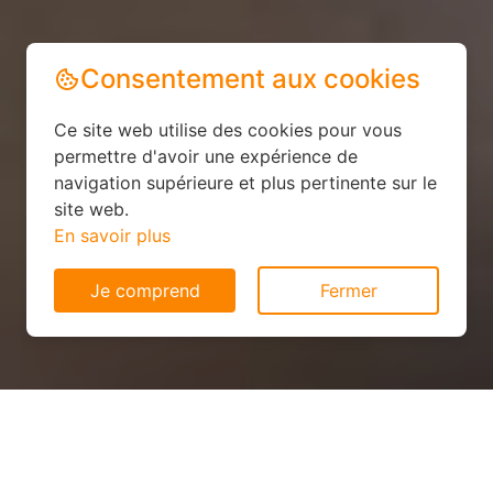
Consentement aux cookies
Ce site web utilise des cookies pour vous
permettre d'avoir une expérience de
navigation supérieure et plus pertinente sur le
site web.
En savoir plus
Je comprend
Fermer
Installation solaire