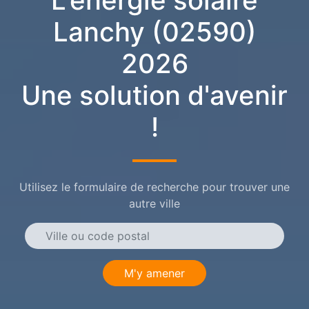
L'énergie solaire
Lanchy (02590)
2026
Une solution d'avenir
!
Utilisez le formulaire de recherche pour trouver une
autre ville
M'y amener