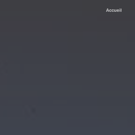
Accueil