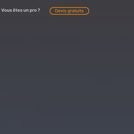
Vous êtes un pro ?
Devis gratuits