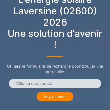
Laversine (02600)
2026
Une solution d'avenir
!
Utilisez le formulaire de recherche pour trouver une
autre ville
M'y amener