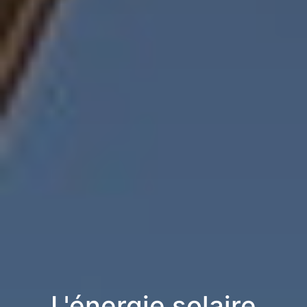
L'énergie solaire