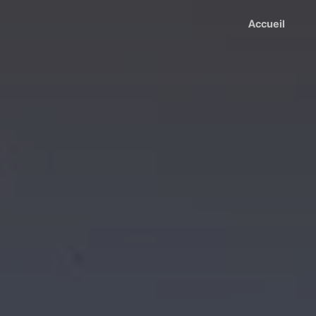
Accueil