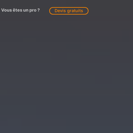
Vous êtes un pro ?
Devis gratuits