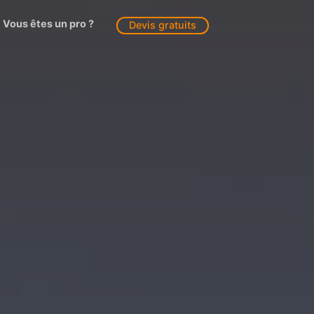
Vous êtes un pro ?
Devis gratuits