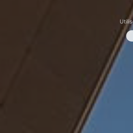
Utili