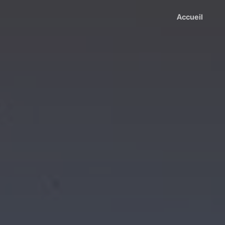
Accueil