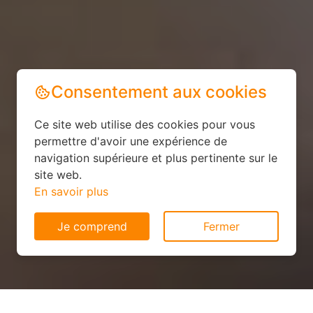
Consentement aux cookies
Ce site web utilise des cookies pour vous
permettre d'avoir une expérience de
navigation supérieure et plus pertinente sur le
site web.
En savoir plus
Je comprend
Fermer