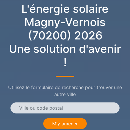
L'énergie solaire
Magny-Vernois
(70200) 2026
Une solution d'avenir
!
Utilisez le formulaire de recherche pour trouver une
autre ville
M'y amener