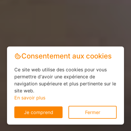
Consentement aux cookies
Ce site web utilise des cookies pour vous
permettre d'avoir une expérience de
navigation supérieure et plus pertinente sur le
site web.
En savoir plus
Je comprend
Fermer