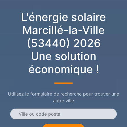
L'énergie solaire
Marcillé-la-Ville
(53440) 2026
Une solution
économique !
Utilisez le formulaire de recherche pour trouver une
autre ville