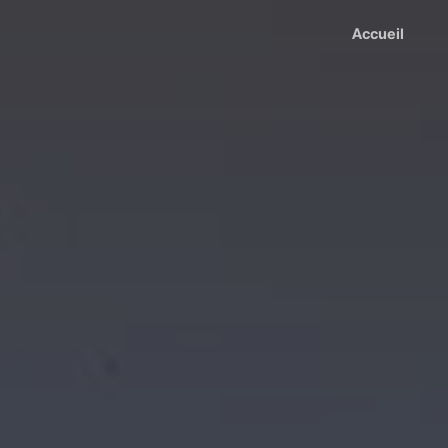
Accueil