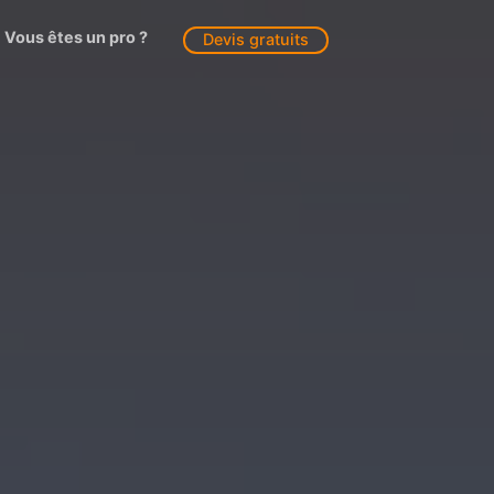
Vous êtes un pro ?
Devis gratuits