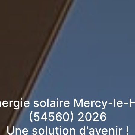
nergie solaire Mercy-le-
(54560) 2026
Une solution d'avenir !