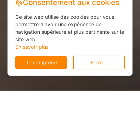
Consentement aux cookies
Ce site web utilise des cookies pour vous
permettre d'avoir une expérience de
navigation supérieure et plus pertinente sur le
site web.
En savoir plus
Je comprend
Fermer
Panneau solaire pas cher à
Mexy (54135)