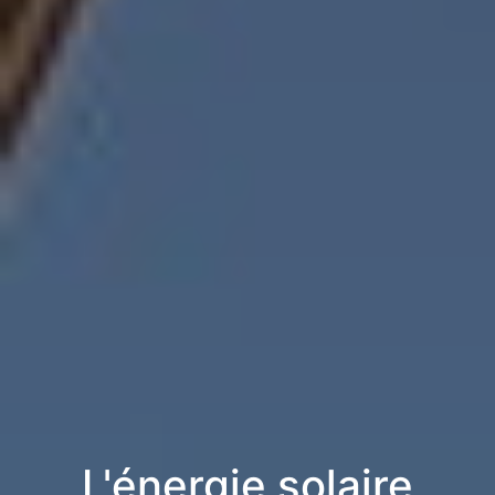
L'énergie solaire