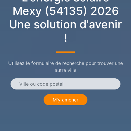
Mexy (54135) 2026
Une solution d'avenir
!
Utilisez le formulaire de recherche pour trouver une
autre ville
M'y amener