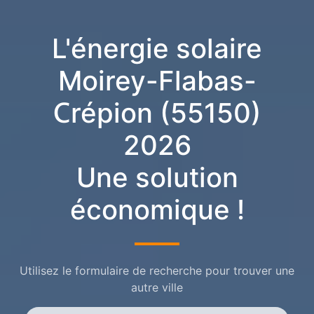
L'énergie solaire
Moirey-Flabas-
Crépion (55150)
2026
Une solution
économique !
Utilisez le formulaire de recherche pour trouver une
autre ville