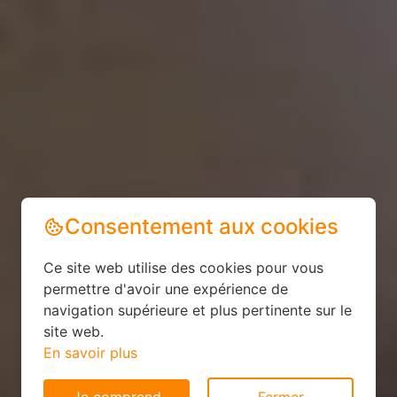
Consentement aux cookies
Ce site web utilise des cookies pour vous
permettre d'avoir une expérience de
navigation supérieure et plus pertinente sur le
site web.
En savoir plus