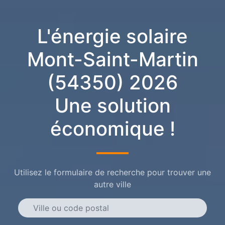
L'énergie solaire
Mont-Saint-Martin
(54350) 2026
Une solution
économique !
Utilisez le formulaire de recherche pour trouver une
autre ville