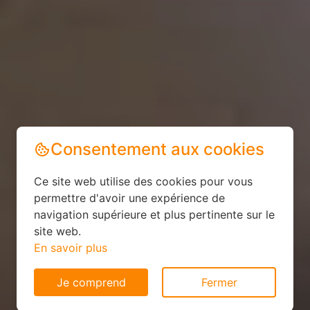
Consentement aux cookies
Ce site web utilise des cookies pour vous
permettre d'avoir une expérience de
navigation supérieure et plus pertinente sur le
site web.
En savoir plus
Je comprend
Fermer