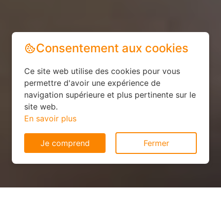
Consentement aux cookies
Ce site web utilise des cookies pour vous
permettre d'avoir une expérience de
navigation supérieure et plus pertinente sur le
site web.
En savoir plus
Je comprend
Fermer