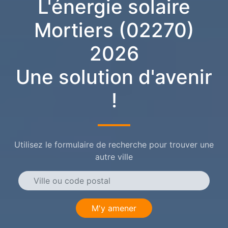
L'énergie solaire
Mortiers (02270)
2026
Une solution d'avenir
!
Utilisez le formulaire de recherche pour trouver une
autre ville
M'y amener