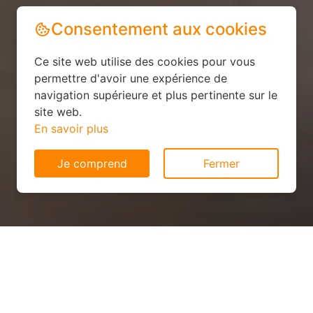
Consentement aux cookies
Ce site web utilise des cookies pour vous
permettre d'avoir une expérience de
navigation supérieure et plus pertinente sur le
site web.
En savoir plus
Je comprend
Fermer
Installation solaire
économique à Moyen