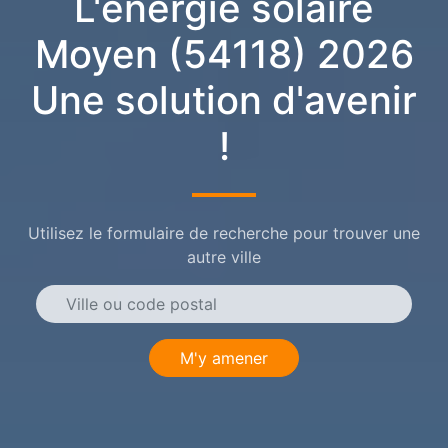
L'énergie solaire
Moyen (54118) 2026
Une solution d'avenir
!
Utilisez le formulaire de recherche pour trouver une
autre ville
M'y amener