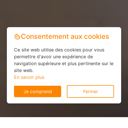
Consentement aux cookies
Ce site web utilise des cookies pour vous
permettre d'avoir une expérience de
navigation supérieure et plus pertinente sur le
site web.
En savoir plus
Je comprend
Fermer