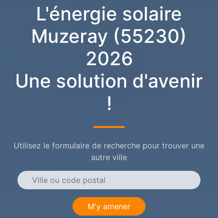
L'énergie solaire
Muzeray (55230)
2026
Une solution d'avenir
!
Utilisez le formulaire de recherche pour trouver une
autre ville
M'y amener