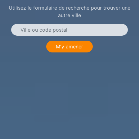
Utilisez le formulaire de recherche pour trouver une
autre ville
M'y amener