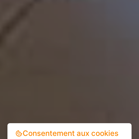
Consentement aux cookies