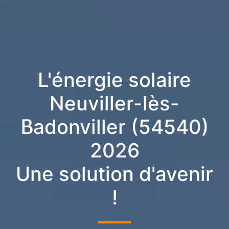
L'énergie solaire
Neuviller-lès-
Badonviller (54540)
2026
Une solution d'avenir
!