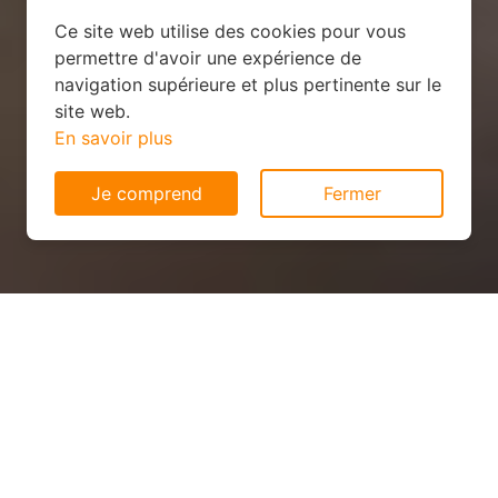
Ce site web utilise des cookies pour vous
permettre d'avoir une expérience de
navigation supérieure et plus pertinente sur le
site web.
En savoir plus
Je comprend
Fermer
Panneau solaire pas cher à
Neuviller-lès-Badonviller
(54540)