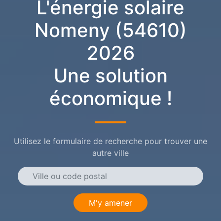
L'énergie solaire
Nomeny (54610)
2026
Une solution
économique !
Utilisez le formulaire de recherche pour trouver une
autre ville
M'y amener