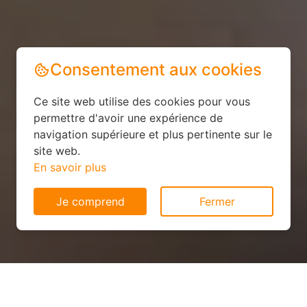
Consentement aux cookies
Ce site web utilise des cookies pour vous
permettre d'avoir une expérience de
navigation supérieure et plus pertinente sur le
site web.
En savoir plus
Je comprend
Fermer