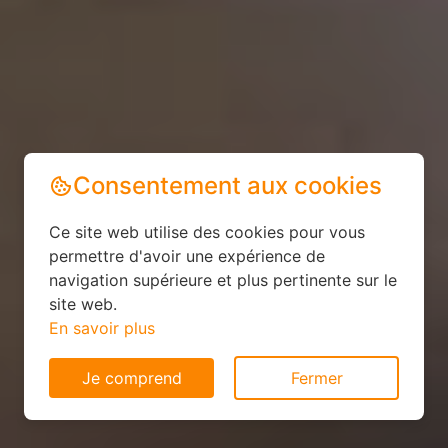
Consentement aux cookies
Ce site web utilise des cookies pour vous
permettre d'avoir une expérience de
navigation supérieure et plus pertinente sur le
site web.
En savoir plus
Je comprend
Fermer