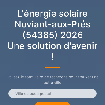
L'énergie solaire
Noviant-aux-Prés
(54385) 2026
Une solution d'avenir
!
Utilisez le formulaire de recherche pour trouver une
autre ville