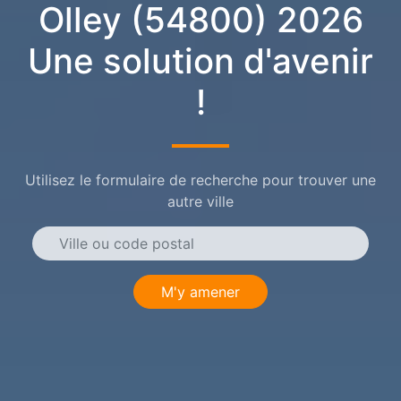
Olley (54800) 2026
Une solution d'avenir
!
Utilisez le formulaire de recherche pour trouver une
autre ville
M'y amener