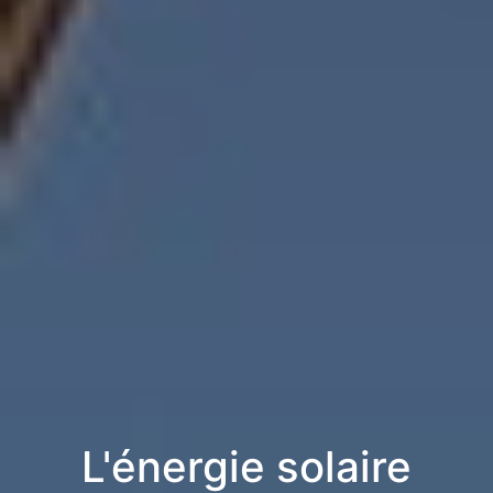
L'énergie solaire