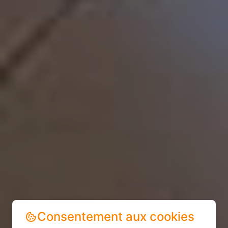
Consentement aux cookies