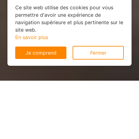
Ce site web utilise des cookies pour vous
permettre d'avoir une expérience de
navigation supérieure et plus pertinente sur le
site web.
En savoir plus
Je comprend
Fermer
Installation solaire pas cher à
Olley (54800)