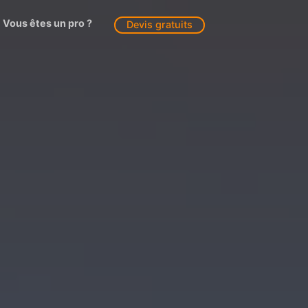
Vous êtes un pro ?
Devis gratuits