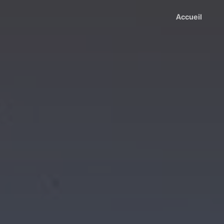
Accueil