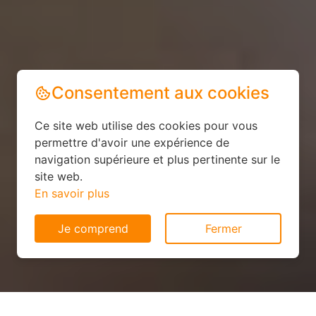
Consentement aux cookies
Ce site web utilise des cookies pour vous
permettre d'avoir une expérience de
navigation supérieure et plus pertinente sur le
site web.
En savoir plus
Je comprend
Fermer