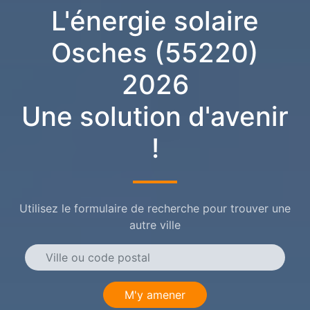
L'énergie solaire
Osches (55220)
2026
Une solution d'avenir
!
Utilisez le formulaire de recherche pour trouver une
autre ville
M'y amener