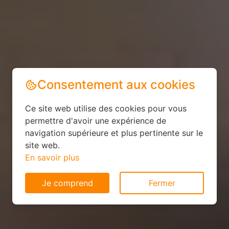
Consentement aux cookies
Ce site web utilise des cookies pour vous
permettre d'avoir une expérience de
navigation supérieure et plus pertinente sur le
site web.
En savoir plus
Je comprend
Fermer