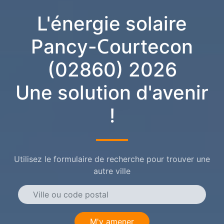
L'énergie solaire
Pancy-Courtecon
(02860) 2026
Une solution d'avenir
!
Utilisez le formulaire de recherche pour trouver une
autre ville
M'y amener