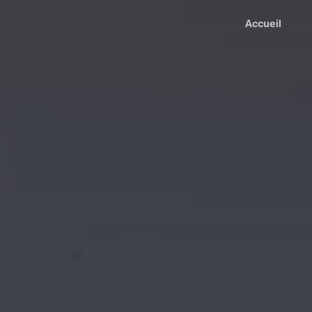
Accueil