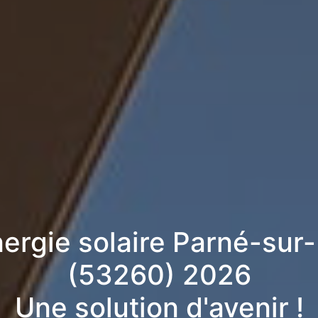
nergie solaire Parné-sur
(53260) 2026
Une solution d'avenir !