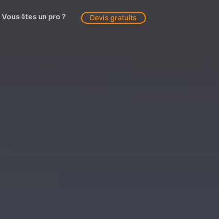
Vous êtes un pro ?
Devis gratuits