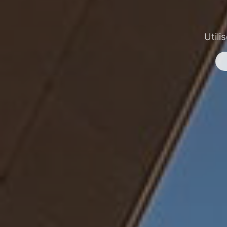
Utili