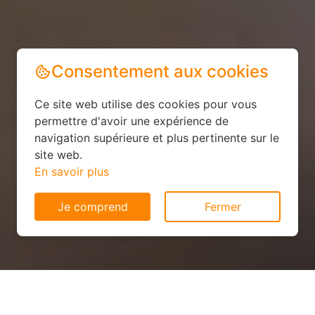
Consentement aux cookies
Ce site web utilise des cookies pour vous
permettre d'avoir une expérience de
navigation supérieure et plus pertinente sur le
site web.
En savoir plus
Je comprend
Fermer