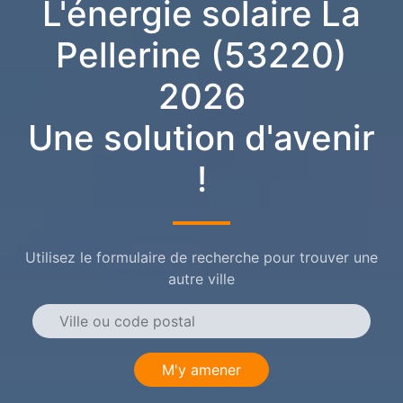
L'énergie solaire La
Pellerine (53220)
2026
Une solution d'avenir
!
Utilisez le formulaire de recherche pour trouver une
autre ville
M'y amener