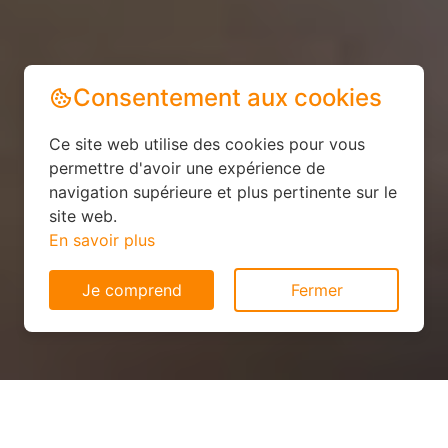
Consentement aux cookies
Ce site web utilise des cookies pour vous
permettre d'avoir une expérience de
navigation supérieure et plus pertinente sur le
site web.
En savoir plus
Je comprend
Fermer