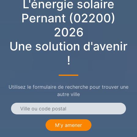
L'énergie solaire
Pernant (02200)
2026
Une solution d'avenir
!
Utilisez le formulaire de recherche pour trouver une
autre ville
M'y amener