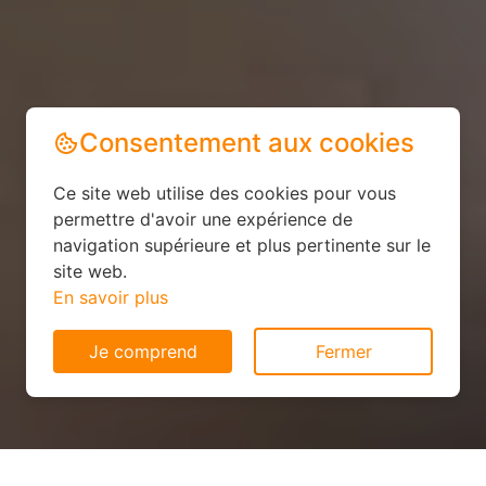
Consentement aux cookies
Ce site web utilise des cookies pour vous
permettre d'avoir une expérience de
navigation supérieure et plus pertinente sur le
site web.
En savoir plus
Je comprend
Fermer