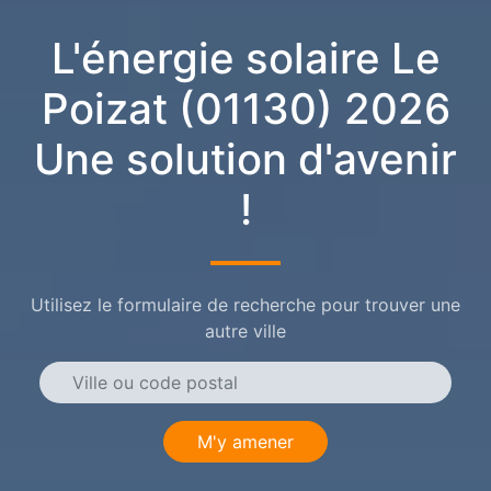
L'énergie solaire Le
Poizat (01130) 2026
Une solution d'avenir
!
Utilisez le formulaire de recherche pour trouver une
autre ville
M'y amener