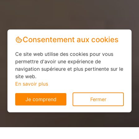
Consentement aux cookies
Ce site web utilise des cookies pour vous
permettre d'avoir une expérience de
navigation supérieure et plus pertinente sur le
site web.
En savoir plus
Je comprend
Fermer