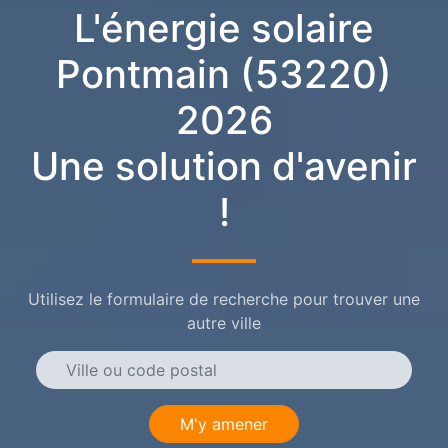
L'énergie solaire
Pontmain (53220)
2026
Une solution d'avenir
!
Utilisez le formulaire de recherche pour trouver une
autre ville
M'y amener