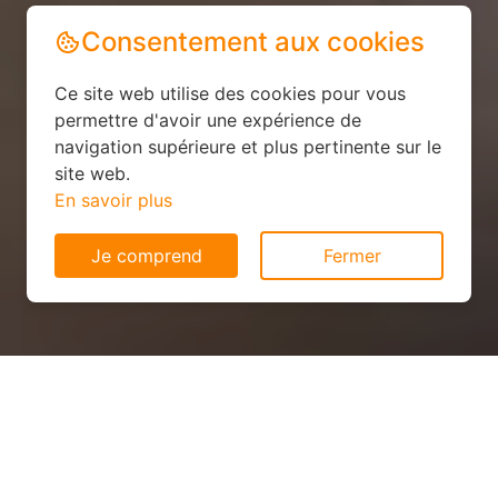
Consentement aux cookies
Ce site web utilise des cookies pour vous
permettre d'avoir une expérience de
navigation supérieure et plus pertinente sur le
site web.
En savoir plus
Je comprend
Fermer
Panneau solaire pas cher à
Préaux (53340)