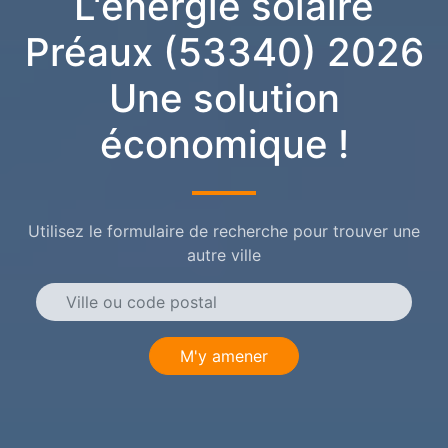
L'énergie solaire
Préaux (53340) 2026
Une solution
économique !
Utilisez le formulaire de recherche pour trouver une
autre ville
M'y amener