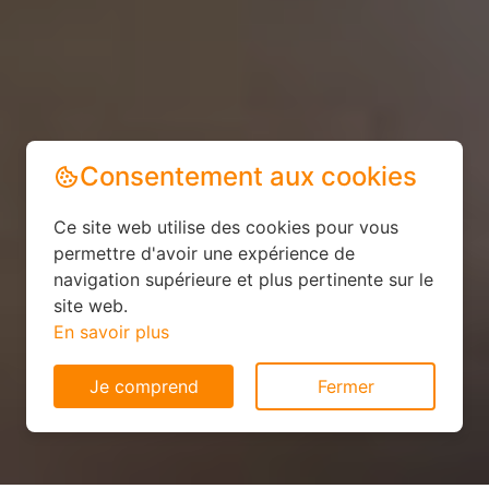
Consentement aux cookies
Ce site web utilise des cookies pour vous
permettre d'avoir une expérience de
navigation supérieure et plus pertinente sur le
site web.
En savoir plus
Je comprend
Fermer