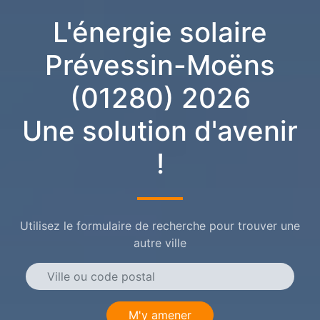
L'énergie solaire
Prévessin-Moëns
(01280) 2026
Une solution d'avenir
!
Utilisez le formulaire de recherche pour trouver une
autre ville
M'y amener