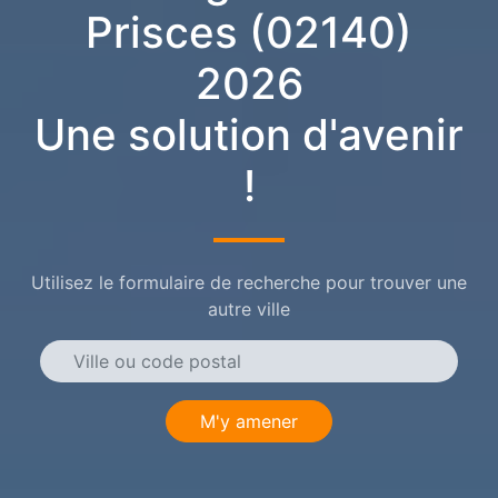
Prisces (02140)
2026
Une solution d'avenir
!
Utilisez le formulaire de recherche pour trouver une
autre ville
M'y amener