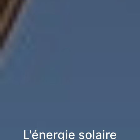
L'énergie solaire