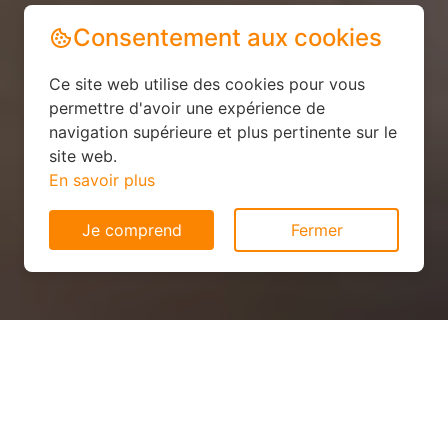
Consentement aux cookies
Ce site web utilise des cookies pour vous
permettre d'avoir une expérience de
navigation supérieure et plus pertinente sur le
site web.
En savoir plus
Je comprend
Fermer
Panneau solaire pas cher à
Prisces (02140)