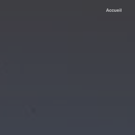
Accueil