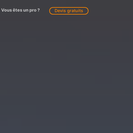
Vous êtes un pro ?
Devis gratuits