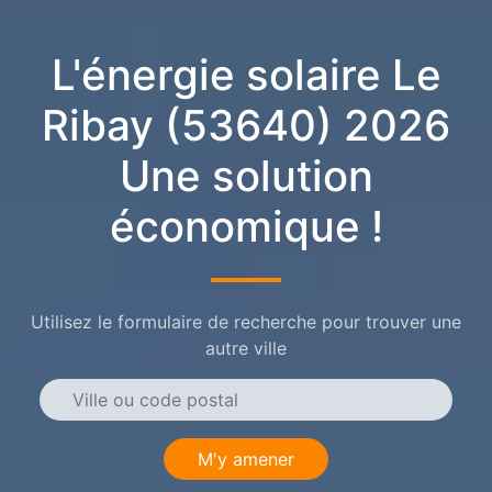
L'énergie solaire Le
Ribay (53640) 2026
Une solution
économique !
Utilisez le formulaire de recherche pour trouver une
autre ville
M'y amener