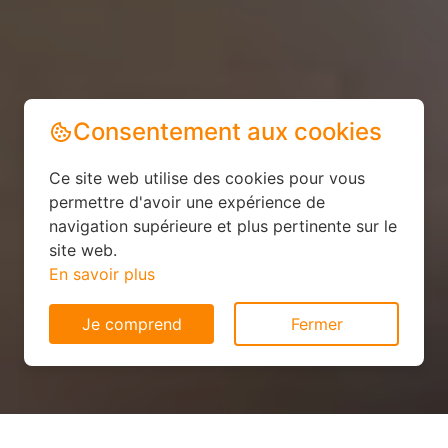
Consentement aux cookies
Ce site web utilise des cookies pour vous
permettre d'avoir une expérience de
navigation supérieure et plus pertinente sur le
site web.
En savoir plus
Je comprend
Fermer