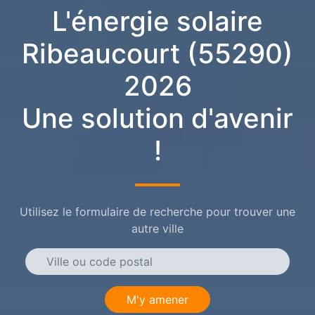
L'énergie solaire
Ribeaucourt (55290)
2026
Une solution d'avenir
!
Utilisez le formulaire de recherche pour trouver une
autre ville
M'y amener