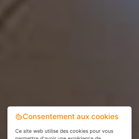
Consentement aux cookies
Ce site web utilise des cookies pour vous
permettre d'avoir une expérience de