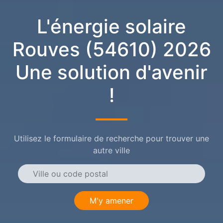
L'énergie solaire
Rouves (54610) 2026
Une solution d'avenir
!
Utilisez le formulaire de recherche pour trouver une
autre ville
M'y amener