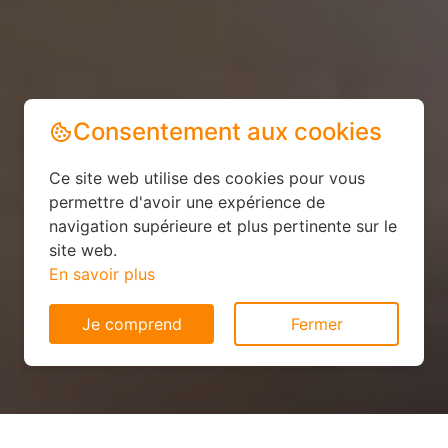
Consentement aux cookies
Ce site web utilise des cookies pour vous
permettre d'avoir une expérience de
navigation supérieure et plus pertinente sur le
site web.
En savoir plus
Je comprend
Fermer