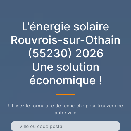
L'énergie solaire
Rouvrois-sur-Othain
(55230) 2026
Une solution
économique !
Utilisez le formulaire de recherche pour trouver une
autre ville