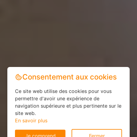
Consentement aux cookies
Ce site web utilise des cookies pour vous
permettre d'avoir une expérience de
navigation supérieure et plus pertinente sur le
site web.
En savoir plus
Je comprend
Fermer