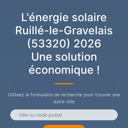
L'énergie solaire
Ruillé-le-Gravelais
(53320) 2026
Une solution
économique !
Utilisez le formulaire de recherche pour trouver une
autre ville