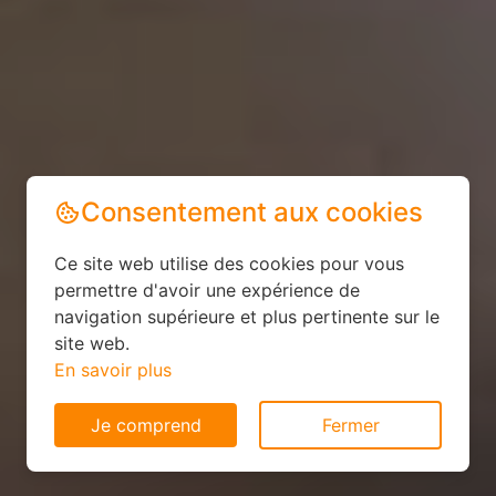
Consentement aux cookies
Ce site web utilise des cookies pour vous
permettre d'avoir une expérience de
navigation supérieure et plus pertinente sur le
site web.
En savoir plus
Je comprend
Fermer