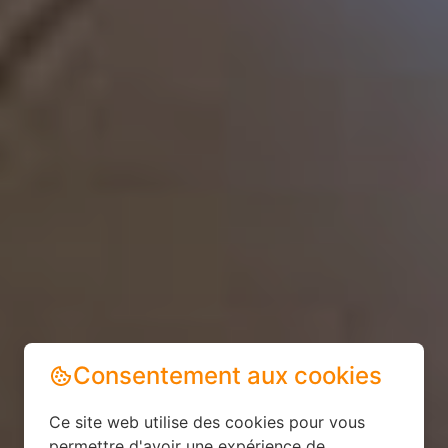
Consentement aux cookies
Ce site web utilise des cookies pour vous
permettre d'avoir une expérience de