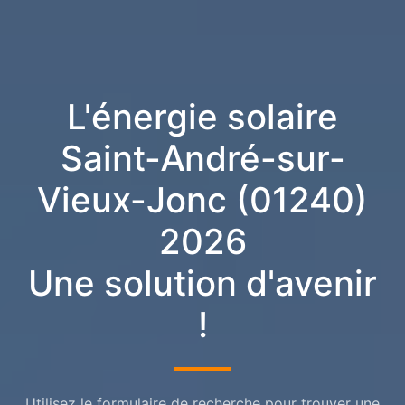
L'énergie solaire
Saint-André-sur-
Vieux-Jonc (01240)
2026
Une solution d'avenir
!
Utilisez le formulaire de recherche pour trouver une