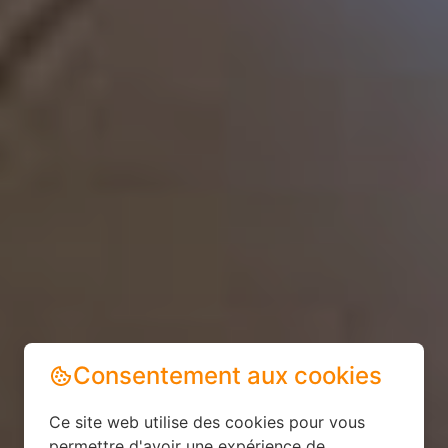
Consentement aux cookies
Ce site web utilise des cookies pour vous
permettre d'avoir une expérience de