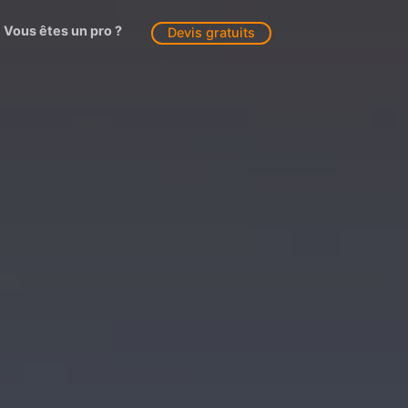
Vous êtes un pro ?
Devis gratuits