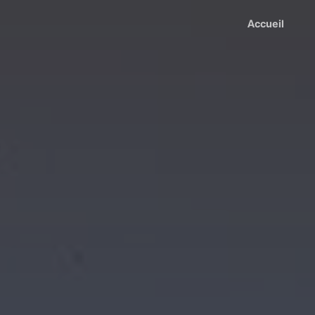
Accueil