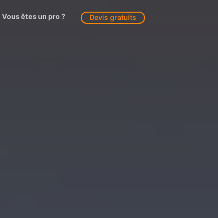
Vous êtes un pro ?
Devis gratuits