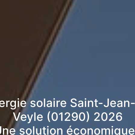
ergie solaire Saint-Jean
Veyle (01290) 2026
ne solution économique