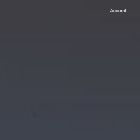
Accueil