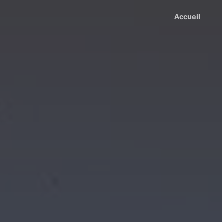
Accueil