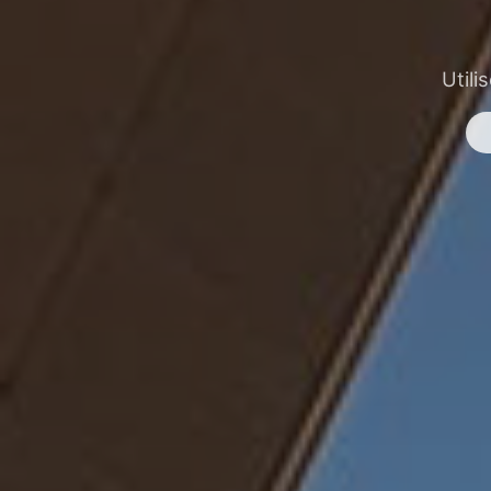
Utili