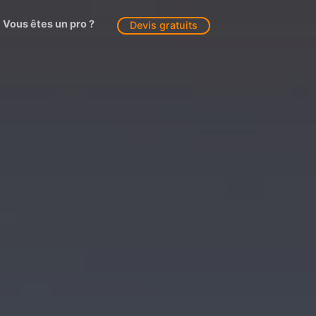
Vous êtes un pro ?
Devis gratuits