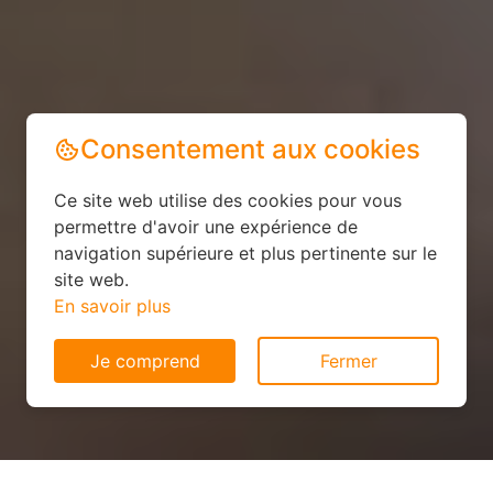
Consentement aux cookies
Ce site web utilise des cookies pour vous
permettre d'avoir une expérience de
navigation supérieure et plus pertinente sur le
site web.
En savoir plus
Je comprend
Fermer