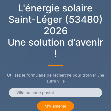
L'énergie solaire
Saint-Léger (53480)
2026
Une solution d'avenir
!
Utilisez le formulaire de recherche pour trouver une
autre ville
M'y amener