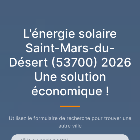
L'énergie solaire
Saint-Mars-du-
Désert (53700) 2026
Une solution
économique !
Utilisez le formulaire de recherche pour trouver une
autre ville