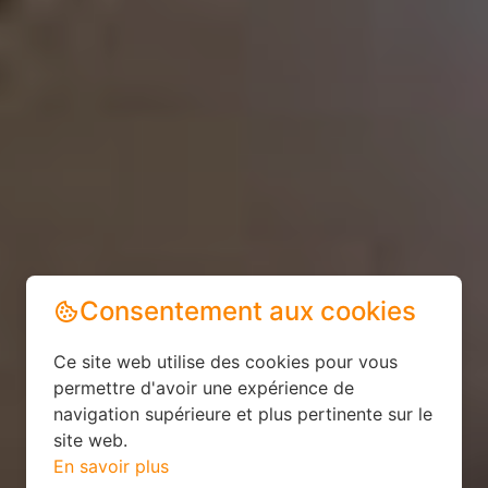
Consentement aux cookies
Ce site web utilise des cookies pour vous
permettre d'avoir une expérience de
navigation supérieure et plus pertinente sur le
site web.
En savoir plus