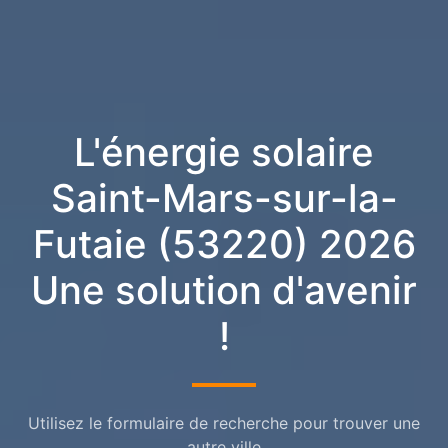
L'énergie solaire
Saint-Mars-sur-la-
Futaie (53220) 2026
Une solution d'avenir
!
Utilisez le formulaire de recherche pour trouver une
autre ville