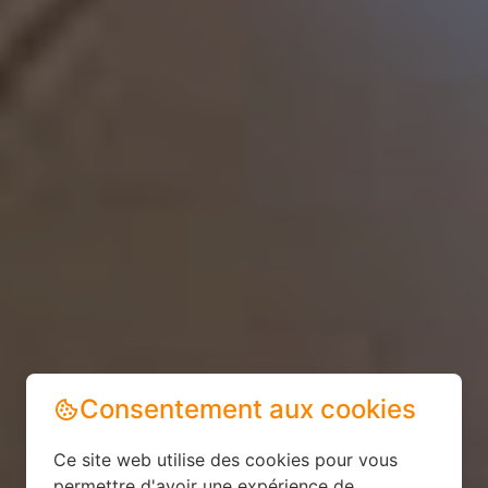
Consentement aux cookies
Ce site web utilise des cookies pour vous
permettre d'avoir une expérience de