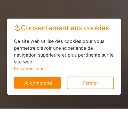
Consentement aux cookies
Ce site web utilise des cookies pour vous
permettre d'avoir une expérience de
navigation supérieure et plus pertinente sur le
site web.
En savoir plus
Je comprend
Fermer