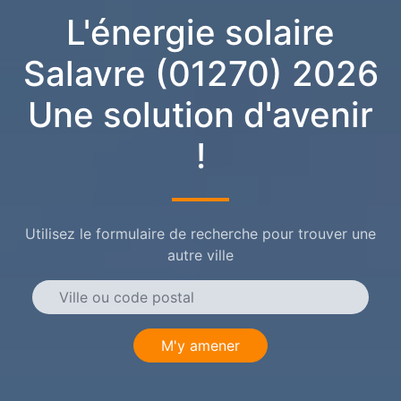
L'énergie solaire
Salavre (01270) 2026
Une solution d'avenir
!
Utilisez le formulaire de recherche pour trouver une
autre ville
M'y amener