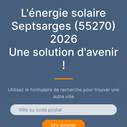
L'énergie solaire
Septsarges (55270)
2026
Une solution d'avenir
!
Utilisez le formulaire de recherche pour trouver une
autre ville
M'y amener