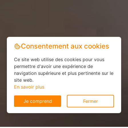
Consentement aux cookies
Ce site web utilise des cookies pour vous
permettre d'avoir une expérience de
navigation supérieure et plus pertinente sur le
site web.
En savoir plus
Je comprend
Fermer