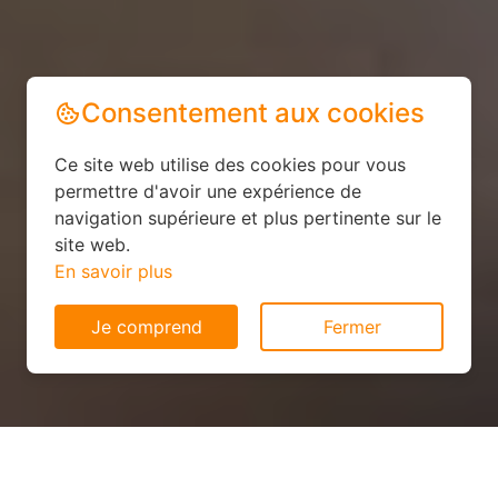
Consentement aux cookies
Ce site web utilise des cookies pour vous
permettre d'avoir une expérience de
navigation supérieure et plus pertinente sur le
site web.
En savoir plus
Je comprend
Fermer