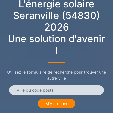
L'énergie solaire
Seranville (54830)
2026
Une solution d'avenir
!
Utilisez le formulaire de recherche pour trouver une
autre ville
M'y amener