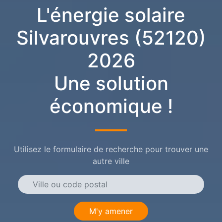
L'énergie solaire
Silvarouvres (52120)
2026
Une solution
économique !
Utilisez le formulaire de recherche pour trouver une
autre ville
M'y amener