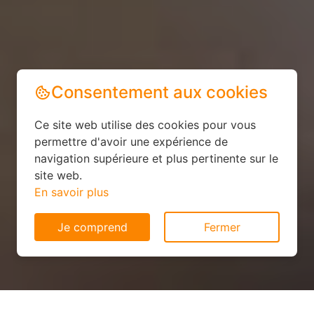
Consentement aux cookies
Ce site web utilise des cookies pour vous
permettre d'avoir une expérience de
navigation supérieure et plus pertinente sur le
site web.
En savoir plus
Je comprend
Fermer